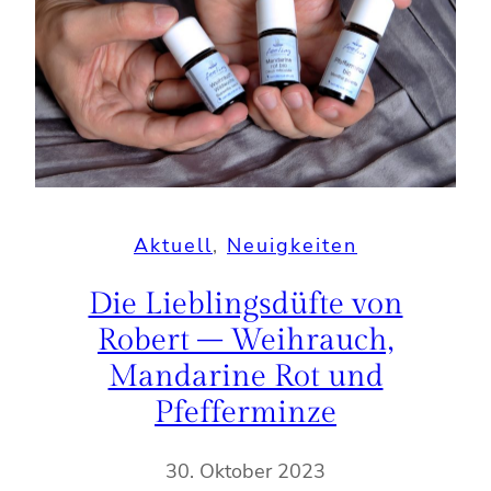
Aktuell
, 
Neuigkeiten
Die Lieblingsdüfte von
Robert – Weihrauch,
Mandarine Rot und
Pfefferminze
30. Oktober 2023