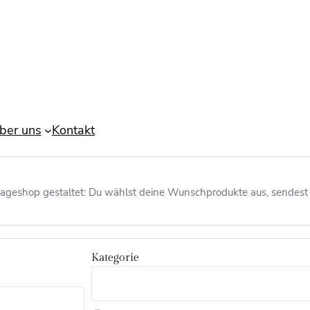
ber uns
Kontakt
nfrageshop gestaltet: Du wählst deine Wunschprodukte aus, sendest
Kategorie