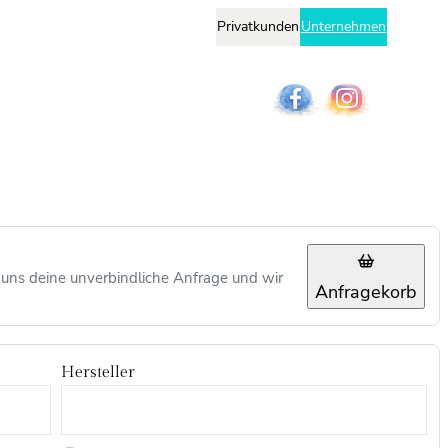
Privatkunden
Unternehmen
 uns deine unverbindliche Anfrage und wir
Anfragekorb
Hersteller