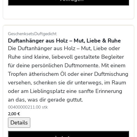
Geschenksets
Duftgedicht
Duftanhänger aus Holz – Mut, Liebe & Ruhe
Die Duftanhänger aus Holz – Mut, Liebe oder
Ruhe sind kleine, liebevoll gestaltete Begleiter
für deine persönlichen Duftmomente. Mit einem
Tropfen ätherischem Öl oder einer Duftmischung
versehen, schenken sie dir unterwegs, im Raum
oder am Lieblingsplatz eine sanfte Erinnerung
an das, was dir gerade guttut.
0040000021
1.00 stk
2,00 €
Details